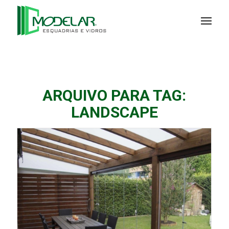
ARQUIVO PARA TAG:
LANDSCAPE