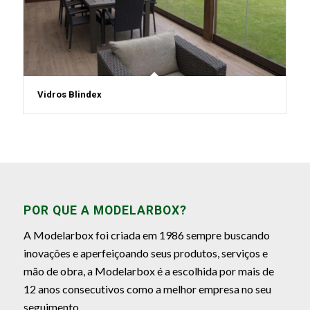
Vidros Blindex
POR QUE A MODELARBOX?
A Modelarbox foi criada em 1986 sempre buscando
inovações e aperfeiçoando seus produtos, serviços e
mão de obra, a Modelarbox é a escolhida por mais de
12 anos consecutivos como a melhor empresa no seu
seguimento.