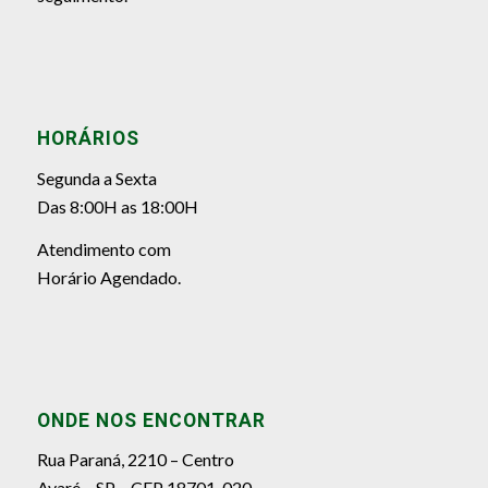
HORÁRIOS
Segunda a Sexta
Das 8:00H as 18:00H
Atendimento com
Horário Agendado.
ONDE NOS ENCONTRAR
Rua Paraná, 2210 – Centro
Avaré – SP – CEP 18701-020